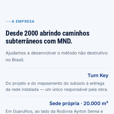
A EMPRESA
Desde 2000 abrindo caminhos
subterrâneos com MND.
Ajudamos a desenvolver o método não destrutivo
no Brasil.
Turn Key
Do projeto e do mapeamento do subsolo à entrega
da rede instalada — um único responsável pela obra.
Sede própria · 20.000 m²
Em Guarulhos, ao lado da Rodovia Ayrton Senna e