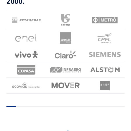
2000.