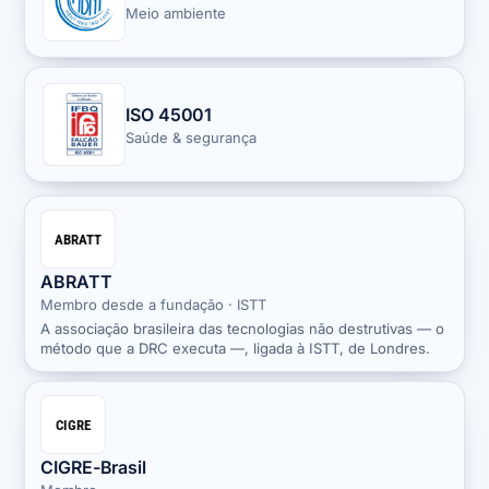
Meio ambiente
ISO 45001
Saúde & segurança
ABRATT
ABRATT
Membro desde a fundação · ISTT
A associação brasileira das tecnologias não destrutivas — o
método que a DRC executa —, ligada à ISTT, de Londres.
CIGRE
CIGRE-Brasil