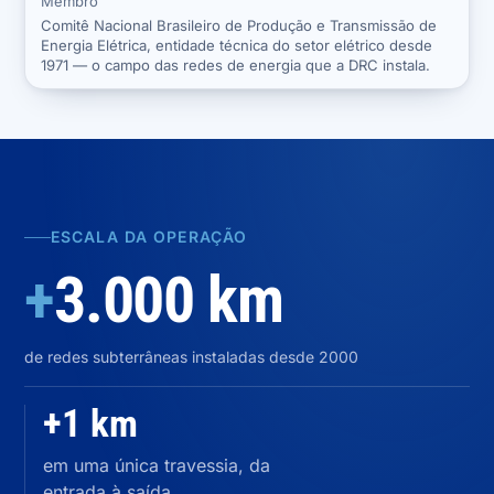
Membro
Comitê Nacional Brasileiro de Produção e Transmissão de
Energia Elétrica, entidade técnica do setor elétrico desde
1971 — o campo das redes de energia que a DRC instala.
ESCALA DA OPERAÇÃO
+
3.000 km
de redes subterrâneas instaladas desde 2000
+1 km
em uma única travessia, da
entrada à saída.