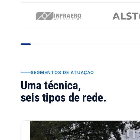
SEGMENTOS DE ATUAÇÃO
Uma técnica,
seis tipos de rede.
01