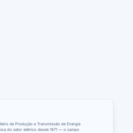
ileiro de Produção e Transmissão de Energia
cnica do setor elétrico desde 1971 — o campo